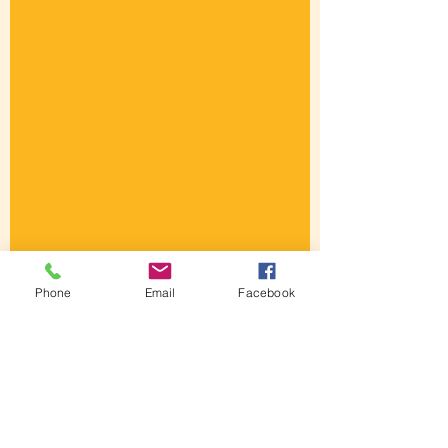
Phone
Email
Facebook