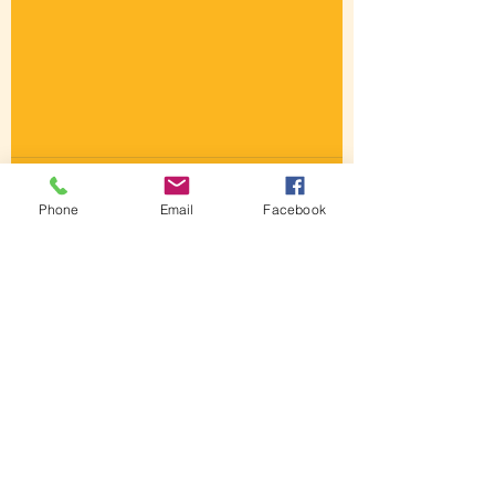
Phone
Email
Facebook
コメント
コメントを追加…
2026/07/21 子ども