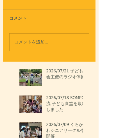
コメント
コメントを追加…
2026/07/21 子ども
会主催のラジオ体操
2026/07/18 SOMPO
流 子ども食堂を取材
しました
2026/07/09 くろか
わシニアサークルを
開催