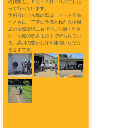
備作業も、６月・７月・９月にわた
って行っています。
美術展にご来場の際は、アート作品
とともに、丁寧に整備された会場周
辺の自然環境にもぜひご注目くださ
い。地域の皆さまの手で守られてい
る、黒川の豊かな緑を体感いただけ
るはずです。