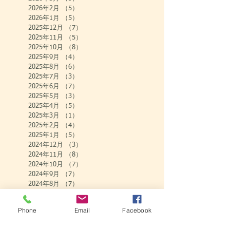
2026年2月
（5）
5件の記事
2026年1月
（5）
5件の記事
2025年12月
（7）
7件の記事
2025年11月
（5）
5件の記事
2025年10月
（8）
8件の記事
2025年9月
（4）
4件の記事
2025年8月
（6）
6件の記事
2025年7月
（3）
3件の記事
2025年6月
（7）
7件の記事
2025年5月
（3）
3件の記事
2025年4月
（5）
5件の記事
2025年3月
（1）
1件の記事
2025年2月
（4）
4件の記事
2025年1月
（5）
5件の記事
2024年12月
（3）
3件の記事
2024年11月
（8）
8件の記事
2024年10月
（7）
7件の記事
2024年9月
（7）
7件の記事
2024年8月
（7）
7件の記事
2024年7月
（4）
4件の記事
2024年6月
（9）
9件の記事
Phone
Email
Facebook
2024年5月
（2）
2件の記事
2024年4月
（7）
7件の記事