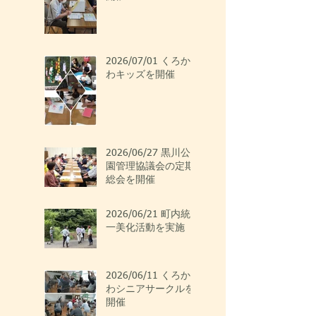
2026/07/01 くろか
わキッズを開催
2026/06/27 黒川公
園管理協議会の定期
総会を開催
2026/06/21 町内統
一美化活動を実施
2026/06/11 くろか
わシニアサークルを
開催