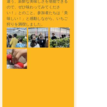
違う、新鮮な美味しさを堪能できる
ので、ぜひ味わってみてくださ
い！」とのこと。参加者たちは「美
味しい！」と感動しながら、いちご
狩りを満喫しました。