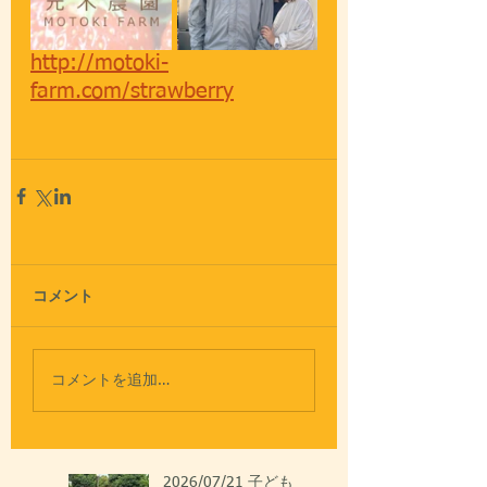
http://motoki-
farm.com/strawberry
コメント
コメントを追加…
2026/07/21 子ども