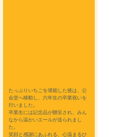
たっぷりいちごを堪能した後は、公
会堂へ移動し、六年生の卒業祝いを
行いました。
卒業生には記念品が贈呈され、みん
なから温かいエールが送られまし
た。
笑顔と感謝にあふれる、心温まるひ