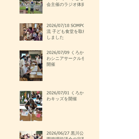
会主催のラジオ体操
2026/07/18 SOMPO
流 子ども食堂を取材
しました
2026/07/09 くろか
わシニアサークルを
開催
2026/07/01 くろか
わキッズを開催
2026/06/27 黒川公