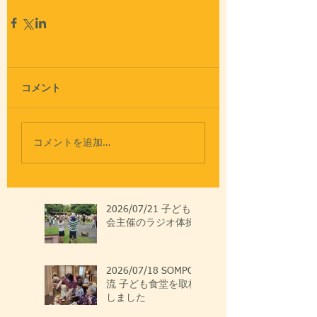
コメント
コメントを追加…
2026/07/21 子ども
会主催のラジオ体操
2026/07/18 SOMPO
流 子ども食堂を取材
しました