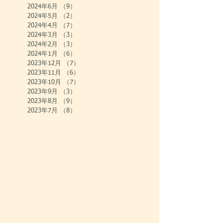
2024年6月
（9）
9件の記事
2024年5月
（2）
2件の記事
2024年4月
（7）
7件の記事
2024年3月
（3）
3件の記事
2024年2月
（3）
3件の記事
2024年1月
（6）
6件の記事
2023年12月
（7）
7件の記事
2023年11月
（6）
6件の記事
2023年10月
（7）
7件の記事
2023年9月
（3）
3件の記事
2023年8月
（9）
9件の記事
2023年7月
（8）
8件の記事