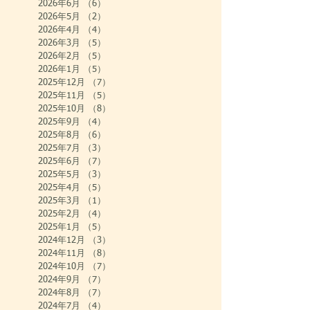
2026年6月
（6）
6件の記事
2026年5月
（2）
2件の記事
2026年4月
（4）
4件の記事
2026年3月
（5）
5件の記事
2026年2月
（5）
5件の記事
2026年1月
（5）
5件の記事
2025年12月
（7）
7件の記事
2025年11月
（5）
5件の記事
2025年10月
（8）
8件の記事
2025年9月
（4）
4件の記事
2025年8月
（6）
6件の記事
2025年7月
（3）
3件の記事
2025年6月
（7）
7件の記事
2025年5月
（3）
3件の記事
2025年4月
（5）
5件の記事
2025年3月
（1）
1件の記事
2025年2月
（4）
4件の記事
2025年1月
（5）
5件の記事
2024年12月
（3）
3件の記事
2024年11月
（8）
8件の記事
2024年10月
（7）
7件の記事
2024年9月
（7）
7件の記事
2024年8月
（7）
7件の記事
2024年7月
（4）
4件の記事