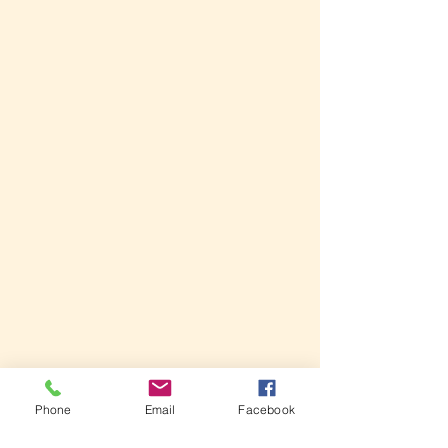
Phone
Email
Facebook