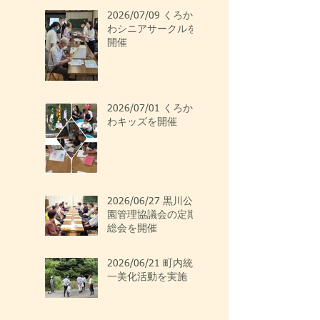
2026/07/09 くろか
わシニアサークルを
開催
2026/07/01 くろか
わキッズを開催
2026/06/27 黒川公
園管理協議会の定期
総会を開催
2026/06/21 町内統
一美化活動を実施