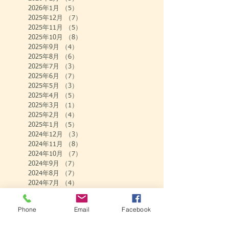
2026年1月
（5）
5件の記事
2025年12月
（7）
7件の記事
2025年11月
（5）
5件の記事
2025年10月
（8）
8件の記事
2025年9月
（4）
4件の記事
2025年8月
（6）
6件の記事
2025年7月
（3）
3件の記事
2025年6月
（7）
7件の記事
2025年5月
（3）
3件の記事
2025年4月
（5）
5件の記事
2025年3月
（1）
1件の記事
2025年2月
（4）
4件の記事
2025年1月
（5）
5件の記事
2024年12月
（3）
3件の記事
2024年11月
（8）
8件の記事
2024年10月
（7）
7件の記事
2024年9月
（7）
7件の記事
2024年8月
（7）
7件の記事
2024年7月
（4）
4件の記事
2024年6月
（9）
9件の記事
2024年5月
（2）
2件の記事
Phone
Email
Facebook
2024年4月
（7）
7件の記事
2024年3月
（3）
3件の記事