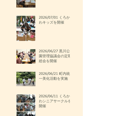
2026/07/01 くろか
わキッズを開催
2026/06/27 黒川公
園管理協議会の定期
総会を開催
2026/06/21 町内統
一美化活動を実施
2026/06/11 くろか
わシニアサークルを
開催