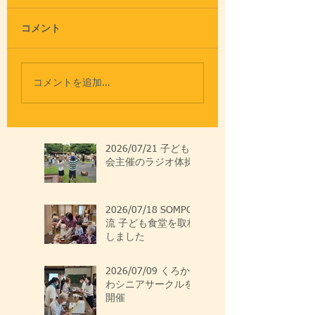
コメント
コメントを追加…
2026/07/21 子ども
会主催のラジオ体操
2026/07/18 SOMPO
流 子ども食堂を取材
しました
2026/07/09 くろか
わシニアサークルを
開催