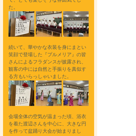
て、とても楽しそうな雰囲気でし
た。
続いて、華やかな衣装を身にまとい
笑顔で登場した『プルメリア』の皆
さんによるフラダンスが披露され、
観客の中には自然と手振りを真似す
る方もいらっしゃいました。
会場全体の空気が温まった頃、浴衣
を着た渡辺さんを中心に、大きな円
を作って盆踊り大会が始まりまし