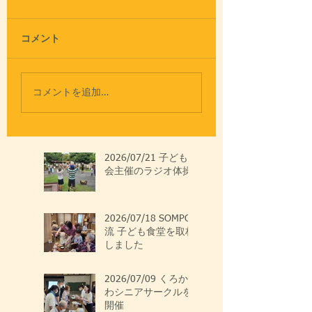
コメント
コメントを追加…
2026/07/21 子ども
会主催のラジオ体操
2026/07/18 SOMPO
流 子ども食堂を取材
しました
2026/07/09 くろか
わシニアサークルを
開催