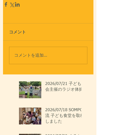
コメント
コメントを追加…
2026/07/21 子ども
会主催のラジオ体操
2026/07/18 SOMPO
流 子ども食堂を取材
しました