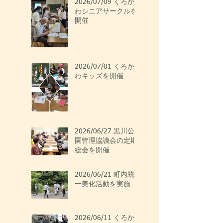
2026/07/09 くろか
わシニアサークルを
開催
2026/07/01 くろか
わキッズを開催
2026/06/27 黒川公
園管理協議会の定期
総会を開催
2026/06/21 町内統
一美化活動を実施
2026/06/11 くろか