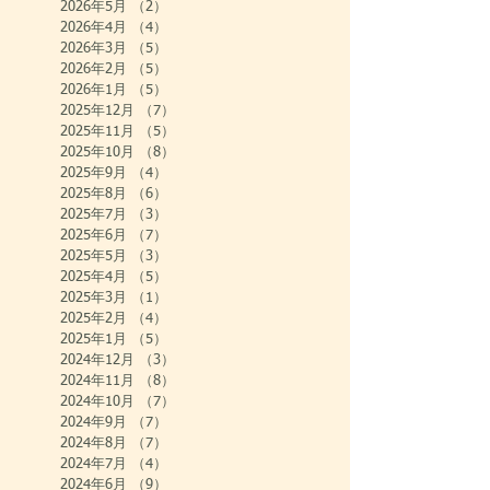
2026年5月
（2）
2件の記事
2026年4月
（4）
4件の記事
2026年3月
（5）
5件の記事
2026年2月
（5）
5件の記事
2026年1月
（5）
5件の記事
2025年12月
（7）
7件の記事
2025年11月
（5）
5件の記事
2025年10月
（8）
8件の記事
2025年9月
（4）
4件の記事
2025年8月
（6）
6件の記事
2025年7月
（3）
3件の記事
2025年6月
（7）
7件の記事
2025年5月
（3）
3件の記事
2025年4月
（5）
5件の記事
2025年3月
（1）
1件の記事
2025年2月
（4）
4件の記事
2025年1月
（5）
5件の記事
2024年12月
（3）
3件の記事
2024年11月
（8）
8件の記事
2024年10月
（7）
7件の記事
2024年9月
（7）
7件の記事
2024年8月
（7）
7件の記事
2024年7月
（4）
4件の記事
2024年6月
（9）
9件の記事