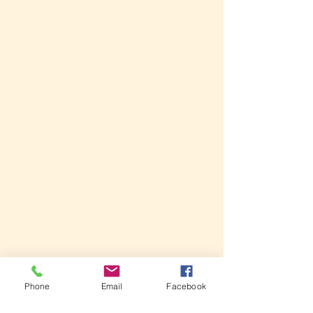
Phone
Email
Facebook