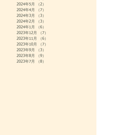
2024年5月
（2）
2件の記事
2024年4月
（7）
7件の記事
2024年3月
（3）
3件の記事
2024年2月
（3）
3件の記事
2024年1月
（6）
6件の記事
2023年12月
（7）
7件の記事
2023年11月
（6）
6件の記事
2023年10月
（7）
7件の記事
2023年9月
（3）
3件の記事
2023年8月
（9）
9件の記事
2023年7月
（8）
8件の記事