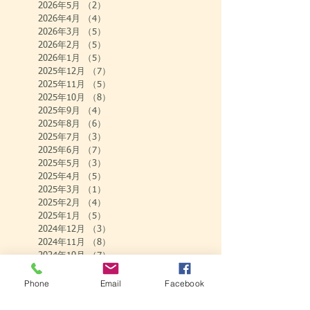
2026年5月
（2）
2件の記事
2026年4月
（4）
4件の記事
2026年3月
（5）
5件の記事
2026年2月
（5）
5件の記事
2026年1月
（5）
5件の記事
2025年12月
（7）
7件の記事
2025年11月
（5）
5件の記事
2025年10月
（8）
8件の記事
2025年9月
（4）
4件の記事
2025年8月
（6）
6件の記事
2025年7月
（3）
3件の記事
2025年6月
（7）
7件の記事
2025年5月
（3）
3件の記事
2025年4月
（5）
5件の記事
2025年3月
（1）
1件の記事
2025年2月
（4）
4件の記事
2025年1月
（5）
5件の記事
2024年12月
（3）
3件の記事
2024年11月
（8）
8件の記事
2024年10月
（7）
7件の記事
2024年9月
（7）
7件の記事
2024年8月
（7）
7件の記事
Phone
Email
Facebook
2024年7月
（4）
4件の記事
2024年6月
（9）
9件の記事