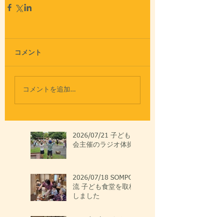
コメント
コメントを追加…
2026/07/21 子ども
会主催のラジオ体操
2026/07/18 SOMPO
流 子ども食堂を取材
しました