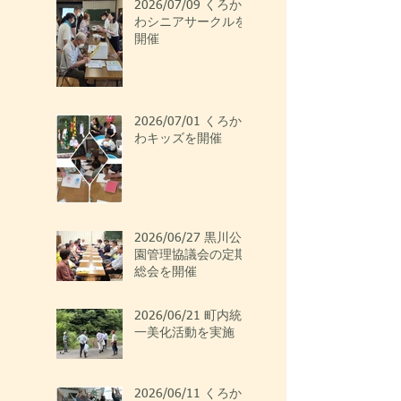
2026/07/09 くろか
わシニアサークルを
開催
2026/07/01 くろか
わキッズを開催
2026/06/27 黒川公
園管理協議会の定期
総会を開催
2026/06/21 町内統
一美化活動を実施
2026/06/11 くろか