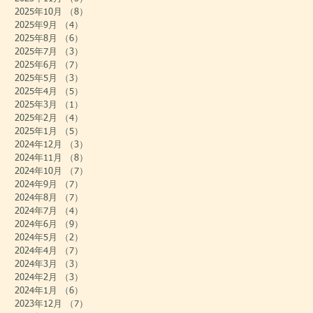
2025年10月
（8）
8件の記事
2025年9月
（4）
4件の記事
2025年8月
（6）
6件の記事
2025年7月
（3）
3件の記事
2025年6月
（7）
7件の記事
2025年5月
（3）
3件の記事
2025年4月
（5）
5件の記事
2025年3月
（1）
1件の記事
2025年2月
（4）
4件の記事
2025年1月
（5）
5件の記事
2024年12月
（3）
3件の記事
2024年11月
（8）
8件の記事
2024年10月
（7）
7件の記事
2024年9月
（7）
7件の記事
2024年8月
（7）
7件の記事
2024年7月
（4）
4件の記事
2024年6月
（9）
9件の記事
2024年5月
（2）
2件の記事
2024年4月
（7）
7件の記事
2024年3月
（3）
3件の記事
2024年2月
（3）
3件の記事
2024年1月
（6）
6件の記事
2023年12月
（7）
7件の記事