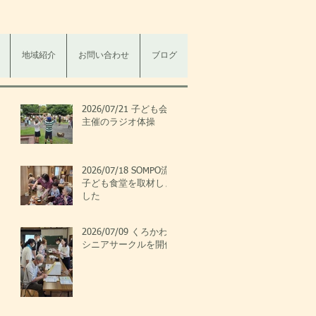
地域紹介
お問い合わせ
ブログ
2026/07/21 子ども会
主催のラジオ体操
2026/07/18 SOMPO流
子ども食堂を取材しま
した
2026/07/09 くろかわ
シニアサークルを開催