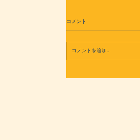
コメント
コメントを追加…