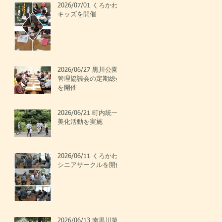
2026/07/01 くろかわ
キッズを開催
2026/06/27 黒川公園
管理協議会の定期総会
を開催
2026/06/21 町内統一
美化活動を実施
2026/06/11 くろかわ
シニアサークルを開催
2026/06/13 南黒川第