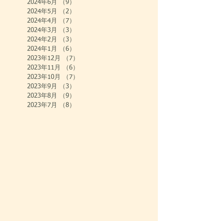
2024年6月
（9）
9件の記事
2024年5月
（2）
2件の記事
2024年4月
（7）
7件の記事
2024年3月
（3）
3件の記事
2024年2月
（3）
3件の記事
2024年1月
（6）
6件の記事
2023年12月
（7）
7件の記事
2023年11月
（6）
6件の記事
2023年10月
（7）
7件の記事
2023年9月
（3）
3件の記事
2023年8月
（9）
9件の記事
2023年7月
（8）
8件の記事