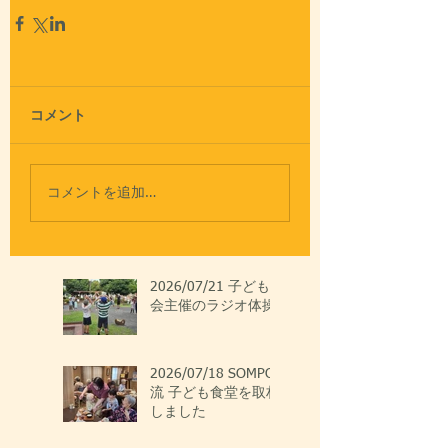
コメント
コメントを追加…
2026/07/21 子ども
会主催のラジオ体操
2026/07/18 SOMPO
流 子ども食堂を取材
しました