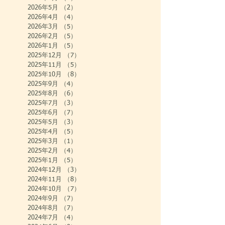
2026年5月
（2）
2件の記事
2026年4月
（4）
4件の記事
2026年3月
（5）
5件の記事
2026年2月
（5）
5件の記事
2026年1月
（5）
5件の記事
2025年12月
（7）
7件の記事
2025年11月
（5）
5件の記事
2025年10月
（8）
8件の記事
2025年9月
（4）
4件の記事
2025年8月
（6）
6件の記事
2025年7月
（3）
3件の記事
2025年6月
（7）
7件の記事
2025年5月
（3）
3件の記事
2025年4月
（5）
5件の記事
2025年3月
（1）
1件の記事
2025年2月
（4）
4件の記事
2025年1月
（5）
5件の記事
2024年12月
（3）
3件の記事
2024年11月
（8）
8件の記事
2024年10月
（7）
7件の記事
2024年9月
（7）
7件の記事
2024年8月
（7）
7件の記事
2024年7月
（4）
4件の記事