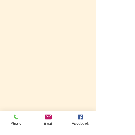
Phone
Email
Facebook