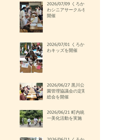
2026/07/09 くろか
わシニアサークルを
開催
2026/07/01 くろか
わキッズを開催
2026/06/27 黒川公
園管理協議会の定期
総会を開催
2026/06/21 町内統
一美化活動を実施
2026/06/11 くろか