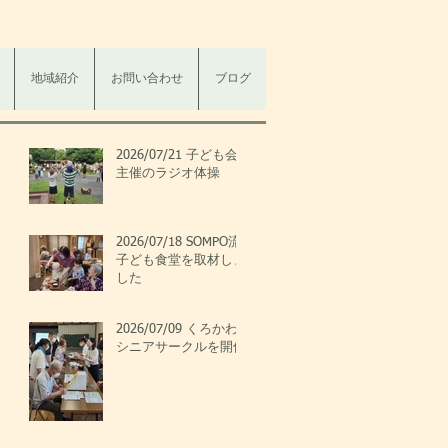
地域紹介
お問い合わせ
ブログ
2026/07/21 子ども会
主催のラジオ体操
2026/07/18 SOMPO流
子ども食堂を取材しま
した
2026/07/09 くろかわ
シニアサークルを開催