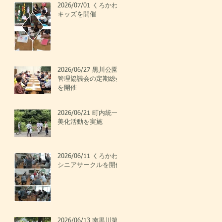
2026/07/01 くろかわ
キッズを開催
2026/06/27 黒川公園
管理協議会の定期総会
を開催
2026/06/21 町内統一
美化活動を実施
2026/06/11 くろかわ
シニアサークルを開催
2026/06/13 南黒川第