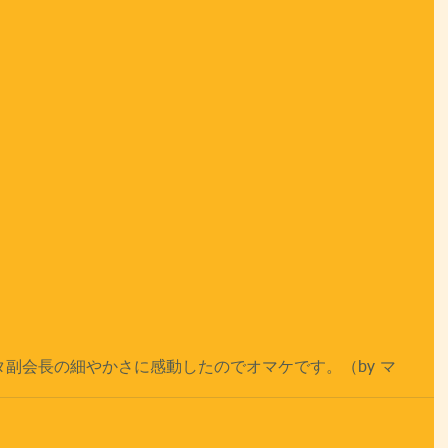
副会長の細やかさに感動したのでオマケです。（by マ