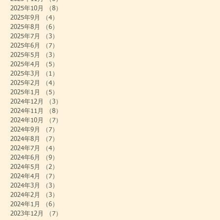
2025年10月
（8）
8件の記事
2025年9月
（4）
4件の記事
2025年8月
（6）
6件の記事
2025年7月
（3）
3件の記事
2025年6月
（7）
7件の記事
2025年5月
（3）
3件の記事
2025年4月
（5）
5件の記事
2025年3月
（1）
1件の記事
2025年2月
（4）
4件の記事
2025年1月
（5）
5件の記事
2024年12月
（3）
3件の記事
2024年11月
（8）
8件の記事
2024年10月
（7）
7件の記事
2024年9月
（7）
7件の記事
2024年8月
（7）
7件の記事
2024年7月
（4）
4件の記事
2024年6月
（9）
9件の記事
2024年5月
（2）
2件の記事
2024年4月
（7）
7件の記事
2024年3月
（3）
3件の記事
2024年2月
（3）
3件の記事
2024年1月
（6）
6件の記事
2023年12月
（7）
7件の記事