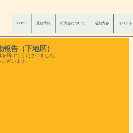
HOME
最新情報
町内会について
活動内容
イベント
化活動報告（下地区）
真を届けてくださいました。
うございます。