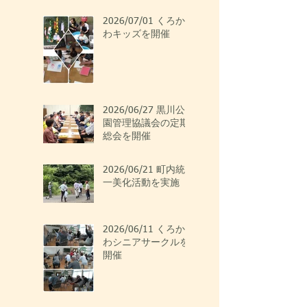
2026/07/01 くろか
わキッズを開催
2026/06/27 黒川公
園管理協議会の定期
総会を開催
2026/06/21 町内統
一美化活動を実施
2026/06/11 くろか
わシニアサークルを
開催