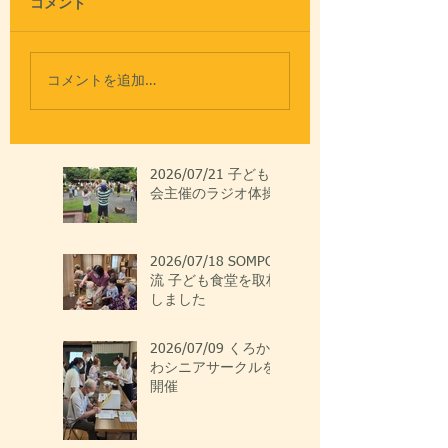
コメント
コメントを追加…
2026/07/21 子ども
会主催のラジオ体操
2026/07/18 SOMPO
流 子ども食堂を取材
しました
2026/07/09 くろか
わシニアサークルを
開催