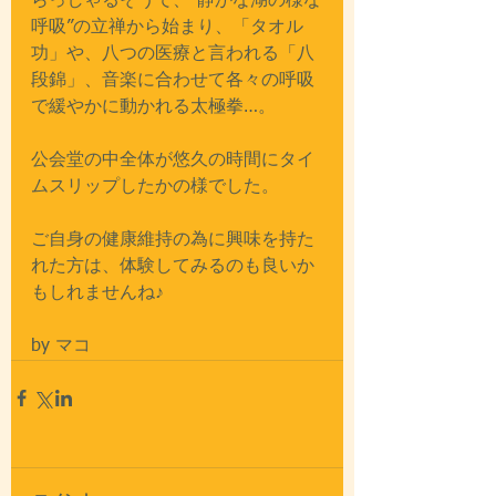
らっしゃるそうで、“静かな湖の様な
呼吸”の立禅から始まり、「タオル
功」や、八つの医療と言われる「八
段錦」、音楽に合わせて各々の呼吸
で緩やかに動かれる太極拳…。
公会堂の中全体が悠久の時間にタイ
ムスリップしたかの様でした。
ご自身の健康維持の為に興味を持た
れた方は、体験してみるのも良いか
もしれませんね♪
by マコ