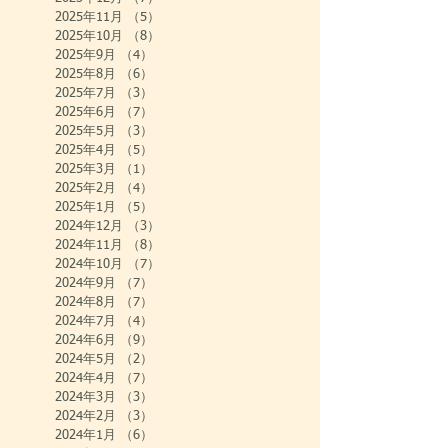
2025年11月
（5）
5件の記事
2025年10月
（8）
8件の記事
2025年9月
（4）
4件の記事
2025年8月
（6）
6件の記事
2025年7月
（3）
3件の記事
2025年6月
（7）
7件の記事
2025年5月
（3）
3件の記事
2025年4月
（5）
5件の記事
2025年3月
（1）
1件の記事
2025年2月
（4）
4件の記事
2025年1月
（5）
5件の記事
2024年12月
（3）
3件の記事
2024年11月
（8）
8件の記事
2024年10月
（7）
7件の記事
2024年9月
（7）
7件の記事
2024年8月
（7）
7件の記事
2024年7月
（4）
4件の記事
2024年6月
（9）
9件の記事
2024年5月
（2）
2件の記事
2024年4月
（7）
7件の記事
2024年3月
（3）
3件の記事
2024年2月
（3）
3件の記事
2024年1月
（6）
6件の記事