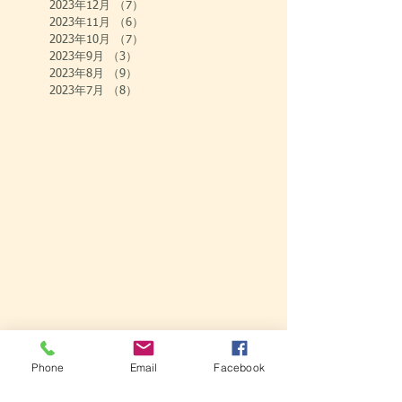
2023年12月
（7）
7件の記事
2023年11月
（6）
6件の記事
2023年10月
（7）
7件の記事
2023年9月
（3）
3件の記事
2023年8月
（9）
9件の記事
2023年7月
（8）
8件の記事
Phone
Email
Facebook